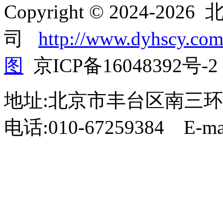
Copyright © 2024-2
司
http://www.dyhscy.co
图
京ICP备16048392号-2
地址:北京市丰台区南三环
电话:010-67259384 E-mai