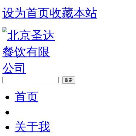
设为首页
收藏本站
首页
关于我