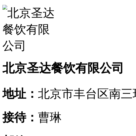
北京圣达餐饮有限公司
地址：
北京市丰台区南三环
接待：
曹琳