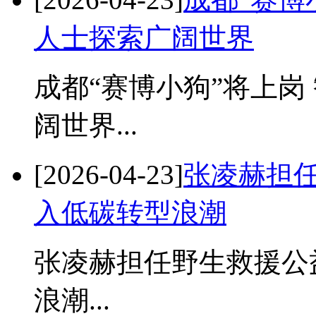
人士探索广阔世界
成都“赛博小狗”将上岗
阔世界...
[2026-04-23]
张凌赫担任
入低碳转型浪潮
张凌赫担任野生救援公
浪潮...