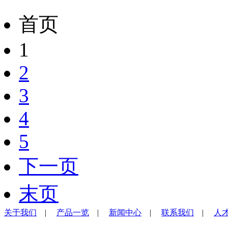
首页
1
2
3
4
5
下一页
末页
关于我们
|
产品一览
|
新闻中心
|
联系我们
|
人