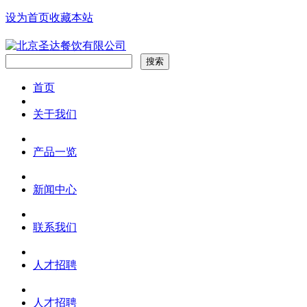
设为首页
收藏本站
首页
关于我们
产品一览
新闻中心
联系我们
人才招聘
人才招聘