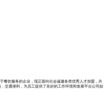
于餐饮服务的企业，现正面向社会诚邀各类优秀人才加盟，共
优越，交通便利，为员工提供了良好的工作环境和发展平台公司始